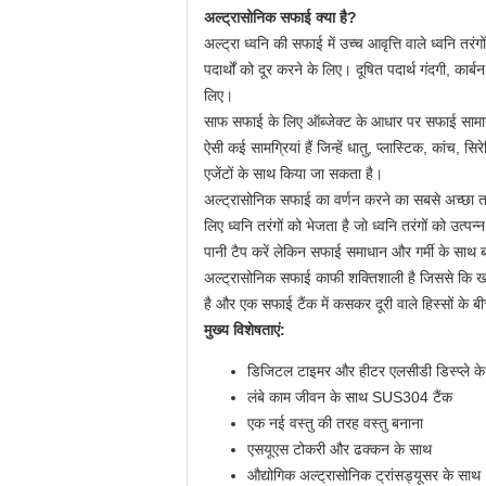
अल्ट्रासोनिक सफाई क्या है?
अल्ट्रा ध्वनि की सफाई में उच्च आवृत्ति वाले ध्वनि 
पदार्थों को दूर करने के लिए। दूषित पदार्थ गंदगी, का
लिए।
साफ सफाई के लिए ऑब्जेक्ट के आधार पर सफाई सामान
ऐसी कई सामग्रियां हैं जिन्हें धातु, प्लास्टिक, का
एजेंटों के साथ किया जा सकता है।
अल्ट्रासोनिक सफाई का वर्णन करने का सबसे अच्छा तरी
लिए ध्वनि तरंगों को भेजता है जो ध्वनि तरंगों को उत्पन
पानी टैप करें लेकिन सफाई समाधान और गर्मी के साथ ब
अल्ट्रासोनिक सफाई काफी शक्तिशाली है जिससे कि खर
है और एक सफाई टैंक में कसकर दूरी वाले हिस्सों के ब
मुख्य विशेषताएं:
डिजिटल टाइमर और हीटर एलसीडी डिस्प्ले क
लंबे काम जीवन के साथ SUS304 टैंक
एक नई वस्तु की तरह वस्तु बनाना
एसयूएस टोकरी और ढक्कन के साथ
औद्योगिक अल्ट्रासोनिक ट्रांसड्यूसर के साथ