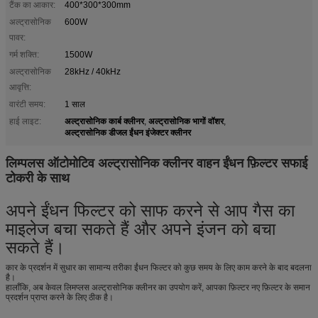
टैंक का आकार:
400*300*300mm
अल्ट्रासोनिक
600W
पावर:
गर्म शक्ति:
1500W
अल्ट्रासोनिक
28kHz / 40kHz
आवृत्ति:
वारंटी समय:
1 साल
अल्ट्रासोनिक कार्ब क्लीनर
अल्ट्रासोनिक भागों वॉशर
हाई लाइट:
,
,
अल्ट्रासोनिक डीजल ईंधन इंजेक्टर क्लीनर
लिम्पलस ऑटोमोटिव अल्ट्रासोनिक क्लीनर वाहन ईंधन फ़िल्टर सफाई
टोकरी के साथ
अपने ईंधन फिल्टर को साफ करने से आप गैस का
माइलेज बचा सकते हैं और अपने इंजन को बचा
सकते हैं।
कार के प्रदर्शन में सुधार का सामान्य तरीका ईंधन फिल्टर को कुछ समय के लिए काम करने के बाद बदलना
है।
हालाँकि, अब केवल लिमप्लस अल्ट्रासोनिक क्लीनर का उपयोग करें, आपका फ़िल्टर नए फ़िल्टर के समान
प्रदर्शन प्राप्त करने के लिए ठीक है।