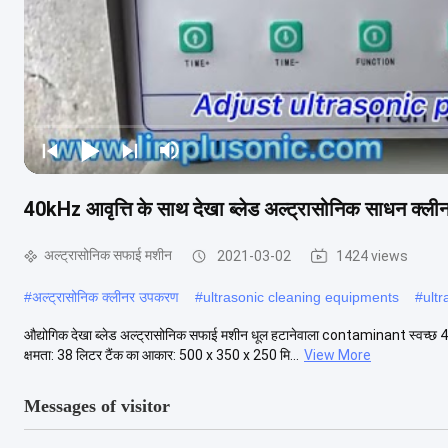
40kHz आवृत्ति के साथ देखा ब्लेड अल्ट्रासोनिक साधन क्
अल्ट्रासोनिक सफाई मशीन
2021-03-02
1424 views
#
अल्ट्रासोनिक क्लीनर उपकरण
#
ultrasonic cleaning equipments
#
ult
औद्योगिक देखा ब्लेड अल्ट्रासोनिक सफाई मशीन धूल हटानेवाला contaminant स्वच्छ
क्षमता: 38 लिटर टैंक का आकार: 500 x 350 x 250 मि...
View More
Messages of visitor