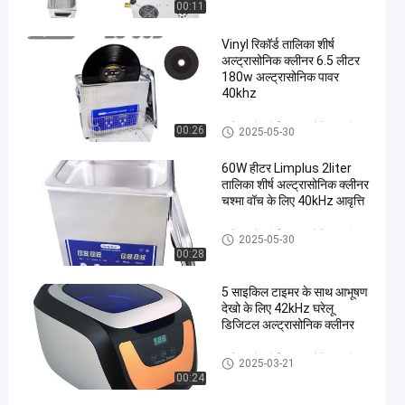
00:11
Vinyl रिकॉर्ड तालिका शीर्ष
अल्ट्रासोनिक क्लीनर 6.5 लीटर
180w अल्ट्रासोनिक पावर
40khz
तालिका के शीर्ष अल्ट्रासोनिक क्लीनर
00:26
2025-05-30
60W हीटर Limplus 2liter
तालिका शीर्ष अल्ट्रासोनिक क्लीनर
चश्मा वॉच के लिए 40kHz आवृत्ति
तालिका के शीर्ष अल्ट्रासोनिक क्लीनर
2025-05-30
00:28
5 साइकिल टाइमर के साथ आभूषण
देखो के लिए 42kHz घरेलू
डिजिटल अल्ट्रासोनिक क्लीनर
तालिका के शीर्ष अल्ट्रासोनिक क्लीनर
2025-03-21
00:24