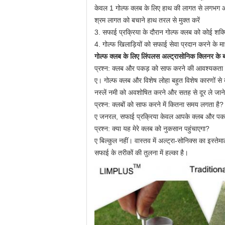
केवल 1 गोल्फ क्लब के लिए हाथ की लागत से लगभग आ
श्रम लागत को बचाने हाथ तरल से मुक्त करें
3. सफाई प्रक्रिया के दौरान गोल्फ क्लब को कोई शक्
4. गोल्फ खिलाड़ियों को सफाई सेवा प्रदान करने के माध
गोल्फ क्लब के लिए लिंपलस अल्ट्रासोनिक क्लिनर के बारे
प्रश्न: क्लब और पकड़ को साफ करने की आवश्यकता क्
ए।
गोल्फ क्लब और विशेष लोहा बहुत विशेष कारणों से 
नस्लें नमी को अवशोषित करने और सतह से दूर ले जाने
प्रश्न: क्लबों को साफ करने में कितना समय लगता है?
ए जनरल, सफाई प्रक्रिया केवल आपके क्लब और पकड़
प्रश्न: क्या यह मेरे क्लब को नुकसान पहुंचाएगा?
ए बिल्कुल नहीं।
वास्तव में अल्ट्रा-सोनिक्स का इस्ते
सफाई के तरीकों की तुलना में हल्का है।