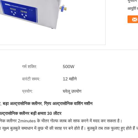
भुगतान शर
आपूर्ति 
गर्म शक्ति:
500W
वारंटी समय:
12 महीने
प्रयोग:
घरेलू उपयोग
र
,
बड़ा अल्ट्रासोनिक क्लीनर
,
ग्रिप अल्ट्रासोनिक वाशिंग मशीन
ल्ट्रासोनिक क्लीनर बड़ी क्षमता 30 लीटर
रासोनिक क्लीनर 2minutes के भीतर गोल्फ क्लब को साफ करने में मदद कर सकता है।
क्ष्म बुलबुले समाधान में कुछ भी की सतह पर बने होते हैं।
बुलबुले तब तक फुलाए हुए होते है