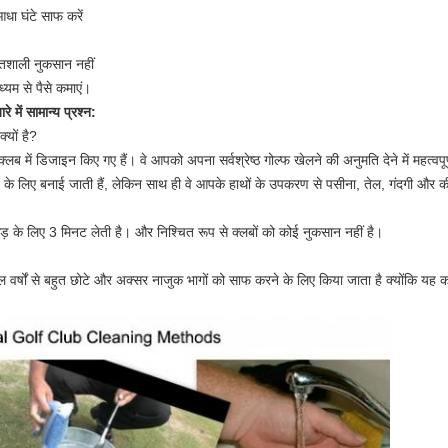
धा घंटे साफ करें
तिशाली नुकसान नहीं
्यम से पैसे कमाएं।
 में सामान्य प्रश्न:
यों है?
क्लब में डिजाइन किए गए हैं।
वे आपको अपना सर्वश्रेष्ठ गोल्फ खेलने की अनुमति देने में महत्वपूर्ण
 के लिए बनाई जाती हैं, लेकिन साथ ही वे आपके हाथों के उपकरण से पसीना, तेल, गंदगी और क
 के लिए 3 मिनट लेती है।
और निश्चित रूप से क्लबों को कोई नुकसान नहीं है।
माल वर्षों से बहुत छोटे और अक्सर नाजुक भागों को साफ करने के लिए किया जाता है क्योंकि यह