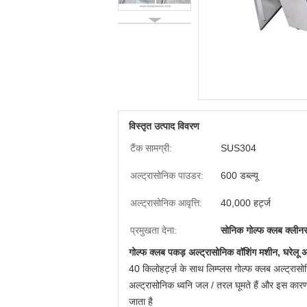
विस्तृत उत्पाद विवरण
टैंक सामग्री:
SUS304
अल्ट्रासोनिक पाउडर:
600 डब्ल्यू
अल्ट्रासोनिक आवृत्ति:
40,000 हर्ट्ज
प्रमुखता देना:
सोनिक गोल्फ क्लब क्लीन
गोल्फ क्लब पकड़ अल्ट्रासोनिक वॉशिंग मशीन, घरेलू अ
40 किलोहर्ट्ज़ के साथ लिम्प्लस गोल्फ क्लब अल्ट्
अल्ट्रासोनिक ध्वनि जल / तरल घूमते हैं और इस कारण सू
जाता है