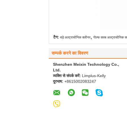
,
टैग:
बड़े अल्ट्रासोनिक क्लीनर
गोल्फ क्लब अल्ट्रासोनिक क
सम्पर्क करने का विवरण
Shenzhen Meixin Technology Co.,
Ltd.
व्यक्ति से संपर्क करें:
Limplus-Kelly
दूरभाष:
+8615002083247