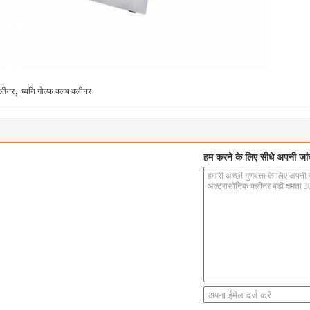
,
्लीनर
ध्वनि गोल्फ क्लब क्लीनर
हम करने के लिए सीधे अपनी जांच