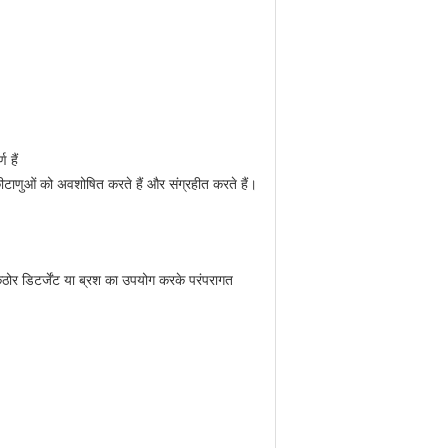
 हैं
ीटाणुओं को अवशोषित करते हैं और संग्रहीत करते हैं।
 कठोर डिटर्जेंट या ब्रश का उपयोग करके परंपरागत